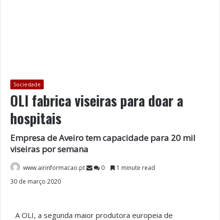
Sociedade
OLI fabrica viseiras para doar a
hospitais
Empresa de Aveiro tem capacidade para 20 mil
viseiras por semana
www.airinformacao.pt
0
1 minute read
30 de março 2020
A OLI, a segunda maior produtora europeia de