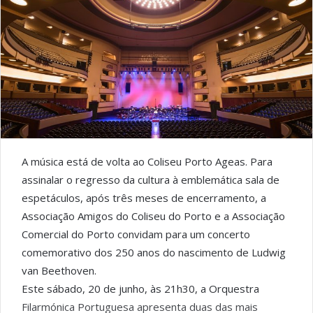
A música está de volta ao Coliseu Porto Ageas. Para
assinalar o regresso da cultura à emblemática sala de
espetáculos, após três meses de encerramento, a
Associação Amigos do Coliseu do Porto e a Associação
Comercial do Porto convidam para um concerto
comemorativo dos 250 anos do nascimento de Ludwig
van Beethoven.
Este sábado, 20 de junho, às 21h30, a Orquestra
Filarmónica Portuguesa apresenta duas das mais