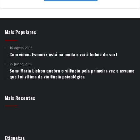
Mais Populares
16 Agosto, 2018
Com vídeo: Esmoriz está na moda e vai à boleia do surf
25 Junho, 2018
Som: Maria Lisboa quebra o silêncio pela primeira vez e assume
que foi vítima de violência psicológica
Mais Recentes
Etiquetas