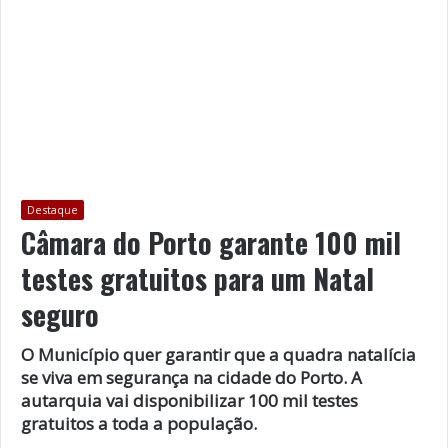
Destaque
Câmara do Porto garante 100 mil
testes gratuitos para um Natal
seguro
O Município quer garantir que a quadra natalícia
se viva em segurança na cidade do Porto. A
autarquia vai disponibilizar 100 mil testes
gratuitos a toda a população.