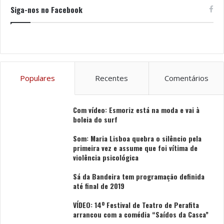
Siga-nos no Facebook
Populares
Recentes
Comentários
Com vídeo: Esmoriz está na moda e vai à
boleia do surf
Som: Maria Lisboa quebra o silêncio pela
primeira vez e assume que foi vítima de
violência psicológica
Sá da Bandeira tem programação definida
até final de 2019
VÍDEO: 14º Festival de Teatro de Perafita
arrancou com a comédia “Saídos da Casca”