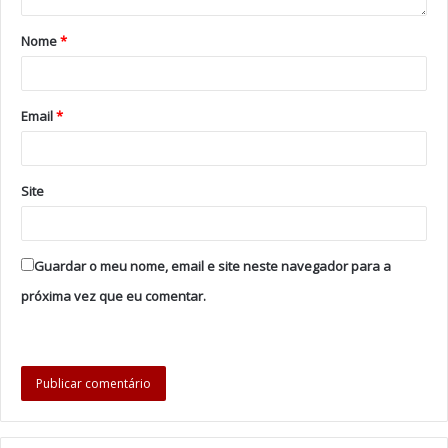
Nome
*
Email
*
Site
Guardar o meu nome, email e site neste navegador para a
próxima vez que eu comentar.