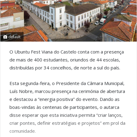
default
O Ubuntu Fest Viana do Castelo conta com a presença
de mais de 400 estudantes, oriundos de 44 escolas,
distribuídas por 34 concelhos, de norte a sul do país.
Esta segunda-feira, o Presidente da Câmara Municipal,
Luís Nobre, marcou presença na cerimónia de abertura
e destacou a “energia positiva” do evento. Dando as
boas-vindas às centenas de participantes, o autarca
disse esperar que esta iniciativa permita “criar lanços,
criar pontes, definir estratégias e projetos” em prol da
comunidade.