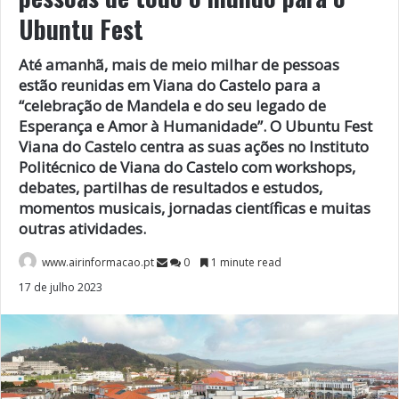
Ubuntu Fest
Até amanhã, mais de meio milhar de pessoas
estão reunidas em Viana do Castelo para a
“celebração de Mandela e do seu legado de
Esperança e Amor à Humanidade”. O Ubuntu Fest
Viana do Castelo centra as suas ações no Instituto
Politécnico de Viana do Castelo com workshops,
debates, partilhas de resultados e estudos,
momentos musicais, jornadas científicas e muitas
outras atividades.
www.airinformacao.pt
0
1 minute read
17 de julho 2023