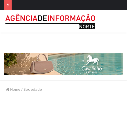
Home
/
Sociedade