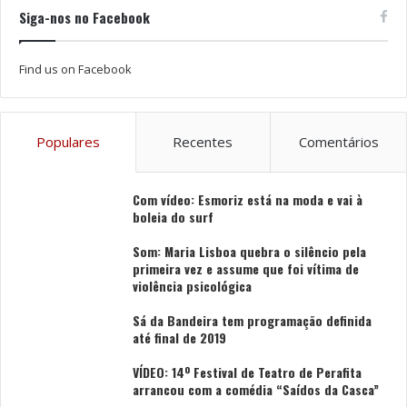
Siga-nos no Facebook
Find us on Facebook
Populares
Recentes
Comentários
Com vídeo: Esmoriz está na moda e vai à
boleia do surf
Som: Maria Lisboa quebra o silêncio pela
primeira vez e assume que foi vítima de
violência psicológica
Sá da Bandeira tem programação definida
até final de 2019
VÍDEO: 14º Festival de Teatro de Perafita
arrancou com a comédia “Saídos da Casca”