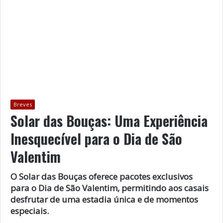
Breves
Solar das Bouças: Uma Experiência
Inesquecível para o Dia de São
Valentim
O Solar das Bouças oferece pacotes exclusivos
para o Dia de São Valentim, permitindo aos casais
desfrutar de uma estadia única e de momentos
especiais.