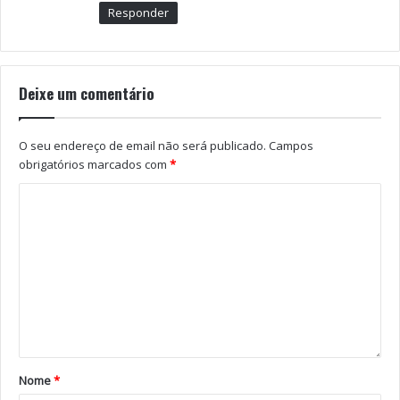
Responder
Deixe um comentário
O seu endereço de email não será publicado.
Campos
obrigatórios marcados com
*
Nome
*