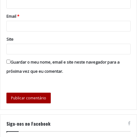
Email
*
Site
Guardar o meu nome, email e site neste navegador para a
próxima vez que eu comentar.
Siga-nos no Facebook