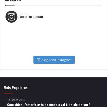
airinformacao
Seguir no Instagram
Mais Populares
16 Agosto, 2018
Com vídeo: Esmoriz está na moda e vai à boleia do surf