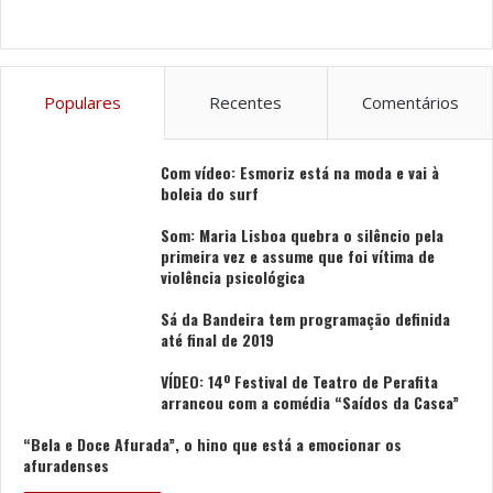
Populares
Recentes
Comentários
Com vídeo: Esmoriz está na moda e vai à
boleia do surf
Som: Maria Lisboa quebra o silêncio pela
primeira vez e assume que foi vítima de
violência psicológica
Sá da Bandeira tem programação definida
até final de 2019
VÍDEO: 14º Festival de Teatro de Perafita
arrancou com a comédia “Saídos da Casca”
“Bela e Doce Afurada”, o hino que está a emocionar os
afuradenses