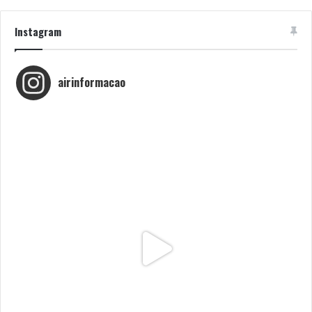
Instagram
airinformacao