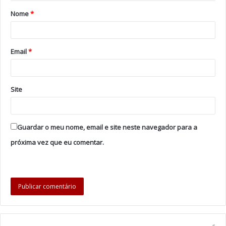
Nome
*
Email
*
Site
Guardar o meu nome, email e site neste navegador para a
próxima vez que eu comentar.