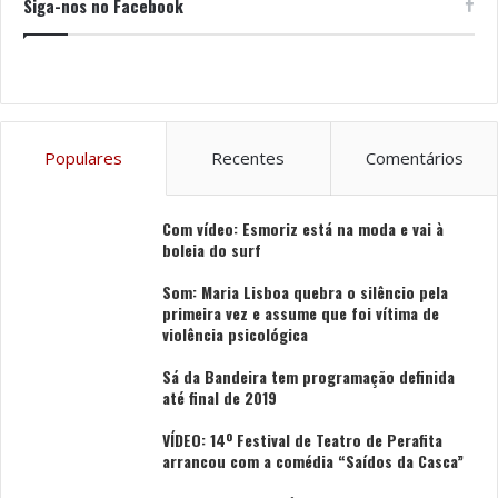
Siga-nos no Facebook
Populares
Recentes
Comentários
Com vídeo: Esmoriz está na moda e vai à
boleia do surf
Som: Maria Lisboa quebra o silêncio pela
primeira vez e assume que foi vítima de
violência psicológica
Sá da Bandeira tem programação definida
até final de 2019
VÍDEO: 14º Festival de Teatro de Perafita
arrancou com a comédia “Saídos da Casca”