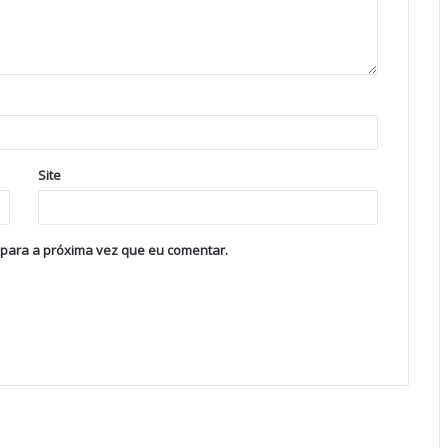
Site
 para a próxima vez que eu comentar.