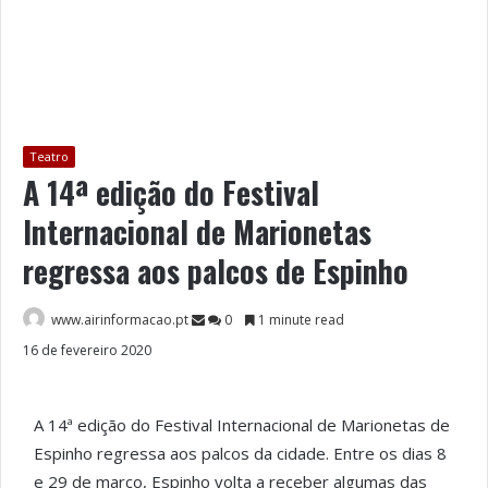
Teatro
A 14ª edição do Festival
Internacional de Marionetas
regressa aos palcos de Espinho
www.airinformacao.pt
0
1 minute read
16 de fevereiro 2020
A 14ª edição do Festival Internacional de Marionetas de
Espinho regressa aos palcos da cidade. Entre os dias 8
e 29 de março, Espinho volta a receber algumas das