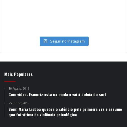
Seguir no Instagram
Mais Populares
16 Agosto, 2018
Com vídeo: Esmoriz está na moda e vai à boleia do surf
25 Junho, 2018
Som: Maria Lisboa quebra o silêncio pela primeira vez e assume
que foi vítima de violência psicológica