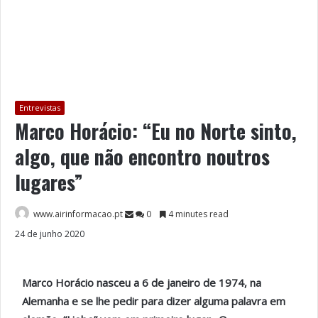
Entrevistas
Marco Horácio: “Eu no Norte sinto,
algo, que não encontro noutros
lugares”
www.airinformacao.pt
0
4 minutes read
24 de junho 2020
Marco Horácio nasceu a 6 de janeiro de 1974, na
Alemanha e se lhe pedir para dizer alguma palavra em