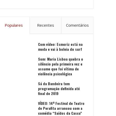
Populares
Recentes
Comentários
Com vídeo: Esmoriz está na
moda e vai à boleia do surf
Som: Maria Lisboa quebra o
silêncio pela primeira vez e
assume que foi vítima de
violência psicológica
Sá da Bandeira tem
programação definida até
final de 2019
VÍDEO: 14º Festival de Teatro
de Perafita arrancou com a
comédia “Saídos da Casca”