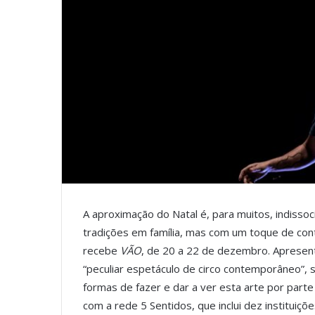
A aproximação do Natal é, para muitos, indissoc
tradições em família, mas com um toque de con
recebe
VÃO
, de 20 a 22 de dezembro. Apresen
“peculiar espetáculo de circo contemporâneo”,
formas de fazer e dar a ver esta arte por part
com a rede 5 Sentidos, que inclui dez instituiçõe