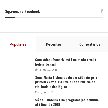
Siga-nos no Facebook
Populares
Recentes
Comentários
Com vídeo: Esmoriz está na moda e vai à
boleia do surf
16 Agosto, 2018
Som: Maria Lisboa quebra o silêncio pela
primeira vez e assume que foi vítima de
violência psicológica
25 Junho, 2018
Sá da Bandeira tem programação definida
até final de 2019