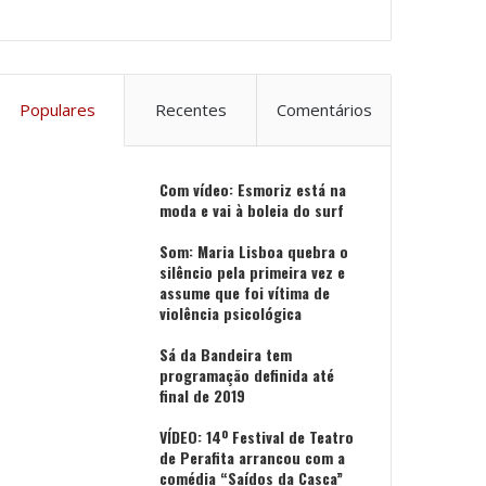
Populares
Recentes
Comentários
Com vídeo: Esmoriz está na
moda e vai à boleia do surf
Som: Maria Lisboa quebra o
silêncio pela primeira vez e
assume que foi vítima de
violência psicológica
Sá da Bandeira tem
programação definida até
final de 2019
VÍDEO: 14º Festival de Teatro
de Perafita arrancou com a
comédia “Saídos da Casca”