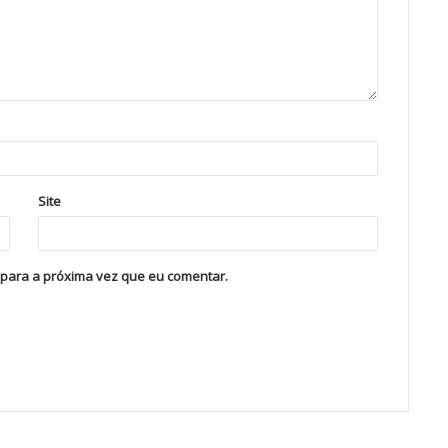
Site
 para a próxima vez que eu comentar.